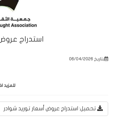
استدراج عروض 
بتاريخ 06/04/2026
للمزيد ا
تحميل: استدراج عروض أسعار توريد شوادر