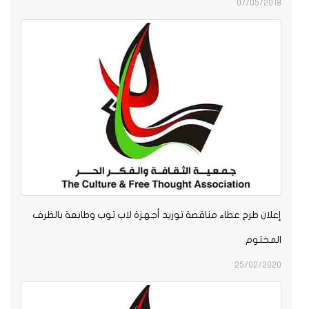
07/05/2018
إعلان طرح عطاء مناقصة توريد أجهزة لاب توب وطابعة بالظرف
المختوم
25/02/2020