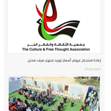
إعادة استدراج عروض أسعار توريد منهل صرف صحي
27/04/2021