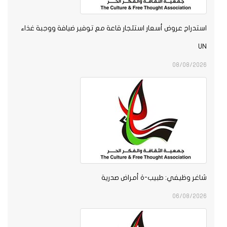
استدراج عروض أسعار استئجار قاعة مع توفير ضيافة ووجبة غذاء
UN
08/08/2026
شاغر وظيفي: طبيب-ة أمراض صدرية
06/08/2026