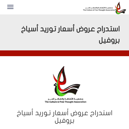
استدراح عروض أسعار توريد أسياخ
بروفيل
استدراح عروض أسعار توريد أسياخ
بروفيل