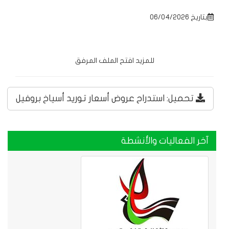
بتاريخ 06/04/2026
للمزيد افتح الملف المرفق
تحميل: استدراح عروض أسعار توريد أسياخ بروفيل
آخر الفعاليات والأنشطة