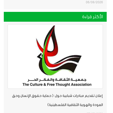
06/08/2026
الأكثر قراءة
إعلان تقديم مبادرات شبابية حول: ( حماية حقوق الإنسان وحق
العودة والهوية الثقافية الفلسطينية)