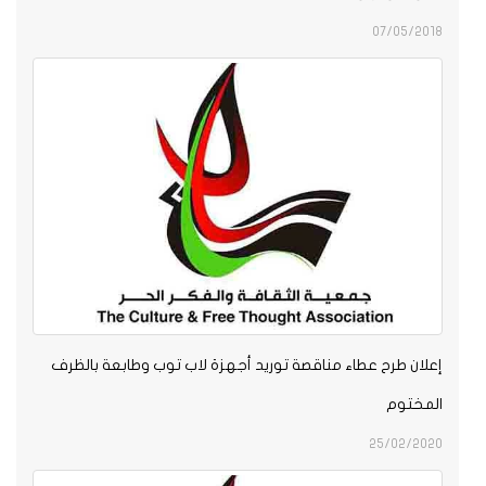
07/05/2018
إعلان طرح عطاء مناقصة توريد أجهزة لاب توب وطابعة بالظرف
المختوم
25/02/2020