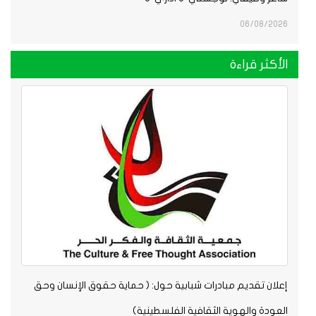
06/08/2026
الأكثر قراءة
إعلان تقديم مبادرات شبابية حول: ( حماية حقوق الإنسان وحق
العودة والهوية الثقافية الفلسطينية)