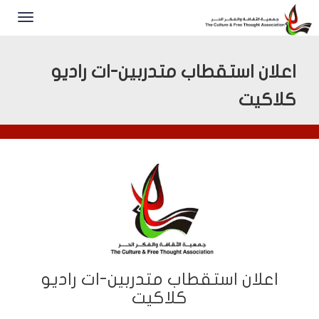
اعلان استقطاب متدربين-ات راديو
كلاكيت
اعلان استقطاب متدربين-ات راديو
كلاكيت