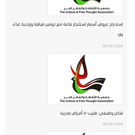
استدراج عروض أسعار استئجار قاعة مع توفير ضيافة ووجبة غذاء
UN
08/08/2026
شاغر وظيفي: طبيب-ة أمراض صدرية
06/08/2026