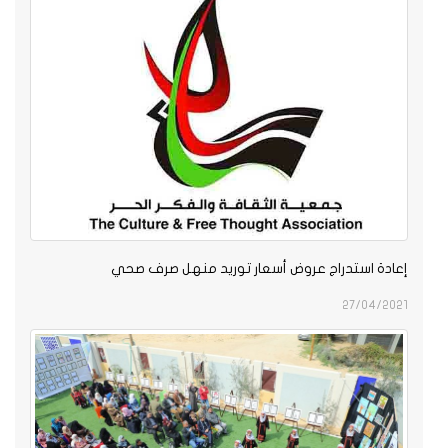
إعادة استدراج عروض أسعار توريد منهل صرف صحي
27/04/2021