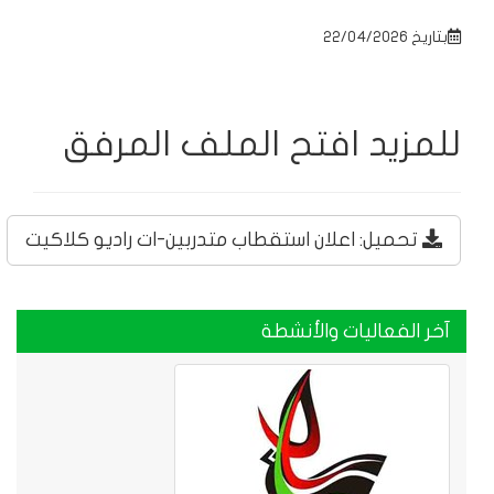
بتاريخ 22/04/2026
للمزيد افتح الملف المرفق
تحميل: اعلان استقطاب متدربين-ات راديو كلاكيت
آخر الفعاليات والأنشطة