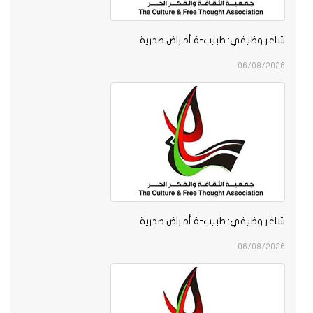
شاغر وظيفي: طبيب-ة أمراض صدرية
06/08/2026
شاغر وظيفي: طبيب-ة أمراض صدرية
06/08/2026