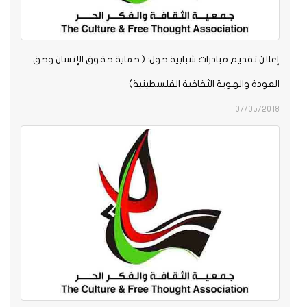
إعلان تقديم مبادرات شبابية حول: ( حماية حقوق الإنسان وحق
العودة والهوية الثقافية الفلسطينية)
07/05/2018