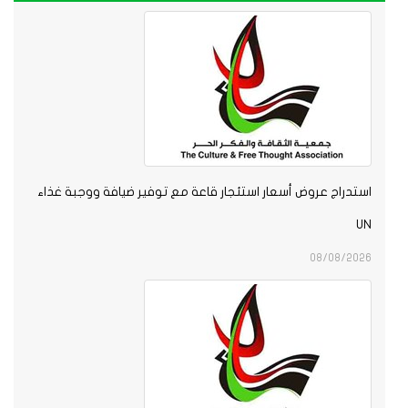
استدراج عروض أسعار استئجار قاعة مع توفير ضيافة ووجبة غذاء
UN
08/08/2026