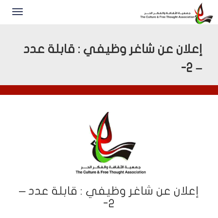
إعلان عن شاغر وظيفي : قابلة عدد
– 2-
إعلان عن شاغر وظيفي : قابلة عدد –
2-