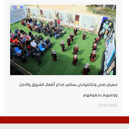
معرض فني وتكنلوجي يعكس ابداع أطفال الشروق والامل
ووعيهم بحقوقهم
27/02/2020