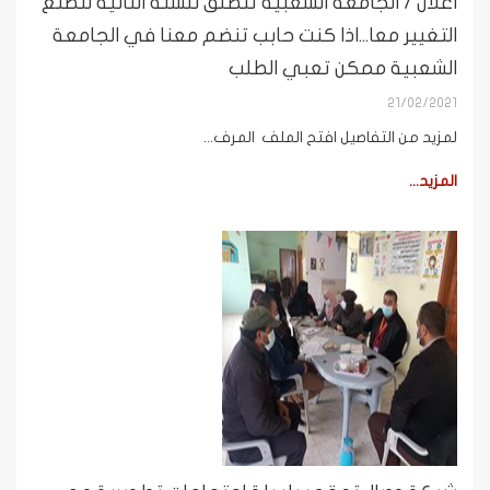
اعلان / الجامعة الشعبية تنطلق للسنة الثانية لنصنع
التغيير معا...اذا كنت حابب تنضم معنا في الجامعة
الشعبية ممكن تعبي الطلب
21/02/2021
لمزيد من التفاصيل افتح الملف المرف...
المزيد...