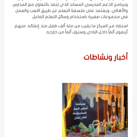
وبرنامج الدعم المدرسي المساند الذي يُنفذ بالتعاون مع المدارس
والأهالي، ويعتمد على فلسفة التعلم عن طريق اللعب والعمل
في مجموعات صغيرة باستخدام وسائل التعلم الفاعل.
استفاد من المركز ما يقرب من مئة ألف طفل منذ إنشائه، منهم
أربعون ألفاً داخل النادي وستون ألفاً من خارجه.
أخبار ونشاطات