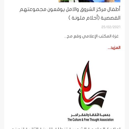
أطفال مركز الشروق والامل يوقعون مجموعتهم
القصصية (أحلام ملونة )
25/02/2021
غزة المكتب الإعلامي وقع مج...
المزيد...