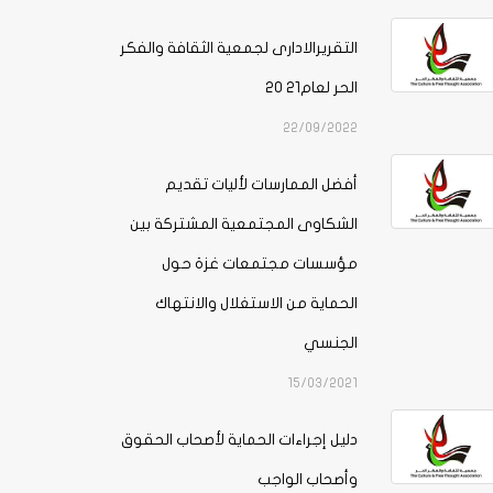
التقريرالادارى لجمعية الثقافة والفكر
الحر لعام21 20
22/09/2022
أفضل الممارسات لأليات تقديم
الشكاوى المجتمعية المشتركة بين
مؤسسات مجتمعات غزة حول
الحماية من الاستغلال والانتهاك
الجنسي
15/03/2021
دليل إجراءات الحماية لأصحاب الحقوق
وأصحاب الواجب