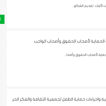
 لأليات تقديم الشكاو...
ا
ت الحماية لأصحاب الحقوق وأصحاب الواجب
حماية لأصحاب الحقوق وأصحا...
ية واجراءات حماية الطفل لجمعية الثقافة والفكر الحر