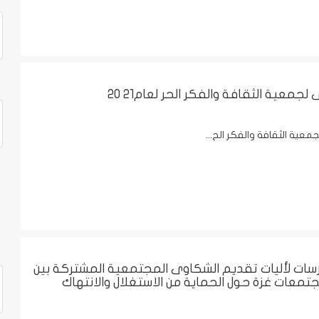
ى لجمعية الثقافة والفكر الحر لعام21 20
جمعية الثقافة والفكر الح...
سات لأليات تقديم الشكاوى المجتمعية المشتركة بين
عات غزة حول الحماية من الاستغلال والانتهاك