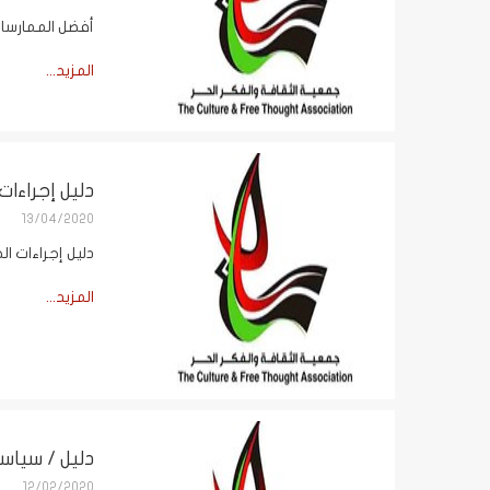
أفضل الممارسات
المزيد...
دليل إجراءا
13/04/2020
دليل إجراءات ال
المزيد...
دليل / سياس
12/02/2020