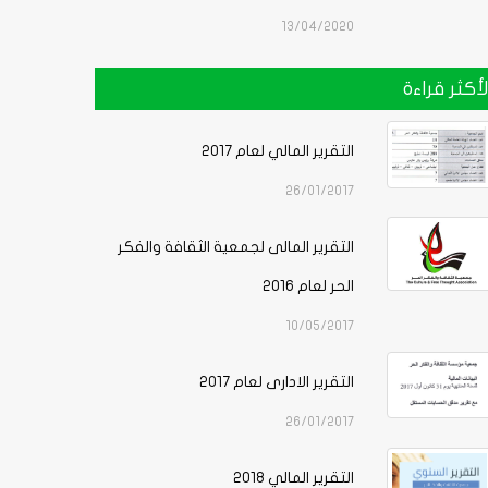
13/04/2020
لأكثر قراءة
التقرير المالي لعام 2017
26/01/2017
التقرير المالى لجمعية الثقافة والفكر
الحر لعام 2016
10/05/2017
التقرير الادارى لعام 2017
26/01/2017
التقرير المالي 2018