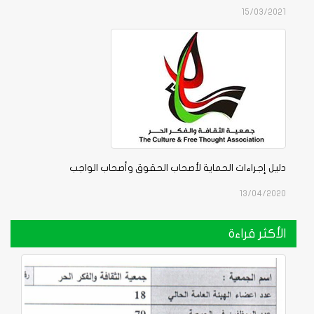
15/03/2021
دليل إجراءات الحماية لأصحاب الحقوق وأصحاب الواجب
13/04/2020
الأكثر قراءة