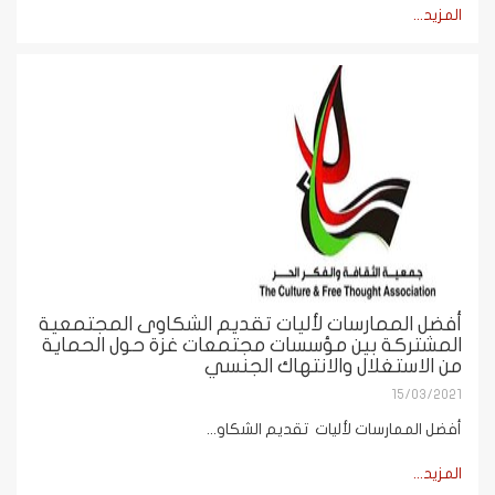
المزيد...
أفضل الممارسات لأليات تقديم الشكاوى المجتمعية
المشتركة بين مؤسسات مجتمعات غزة حول الحماية
من الاستغلال والانتهاك الجنسي
15/03/2021
أفضل الممارسات لأليات تقديم الشكاو...
المزيد...