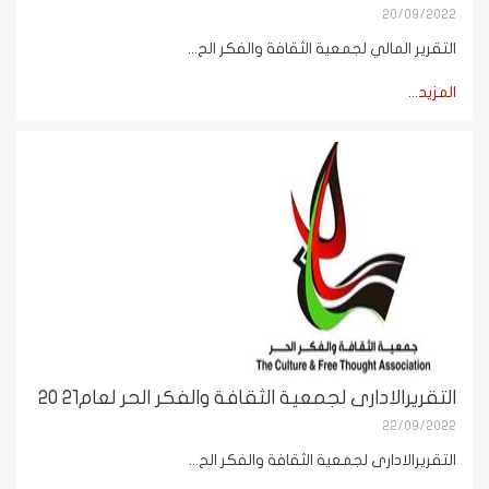
20/09/2022
التقرير المالي لجمعية الثقافة والفكر الح...
المزيد...
التقريرالادارى لجمعية الثقافة والفكر الحر لعام21 20
22/09/2022
التقريرالادارى لجمعية الثقافة والفكر الح...