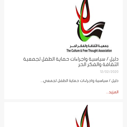
دليل / سياسية واجراءات حماية الطفل لجمعية
الثقافة والفكر الحر
12/02/2020
دليل / سياسية واجراءات حماية الطفل لجمعي...
المزيد...