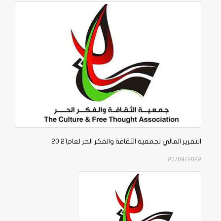
التقرير المالي لجمعية الثقافة والفكر الحر لعام21 20
20/09/2022