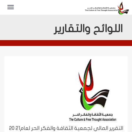
اللوائح والتقارير
التقرير المالي لجمعية الثقافة والفكر الحر لعام21 20