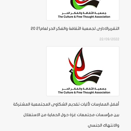
التقريرالادارى لجمعية الثقافة والفكر الحر لعام21 20
22/09/2022
أفضل الممارسات لأليات تقديم الشكاوى المجتمعية المشتركة
بين مؤسسات مجتمعات غزة حول الحماية من الاستغلال
والانتهاك الجنسي