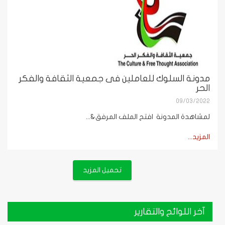
مدونة السلوك للعاملين فى جمعية الثقافة والفكر
الحر
09/03/2022
لمشاهدة المدونة افتح الملف المرفق&...
المزيد...
تحميل المزيد
آخر اللوائح والتقارير