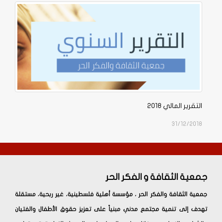
التقرير المالي 2018
31/12/2018
جمعية الثقافة و الفكر الحر
جمعية الثقافة والفكر الحر ، مؤسسة أهلية فلسطينية، غير ربحية، مستقلة
تهدف إلى تنمية مجتمع مدني مبنياً على تعزيز حقوق الأطفال والفتيان