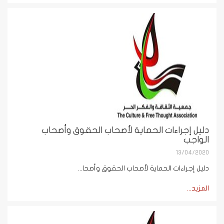
دليل إجراءات الحماية لأصحاب الحقوق وأصحاب
الواجب
13/04/2020
دليل إجراءات الحماية لأصحاب الحقوق وأصحا...
المزيد...