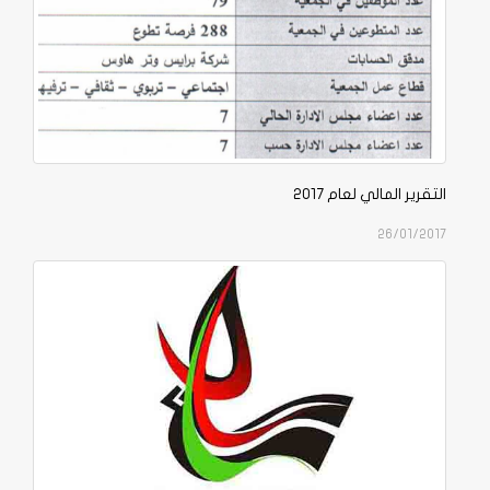
التقرير المالي لعام 2017
26/01/2017