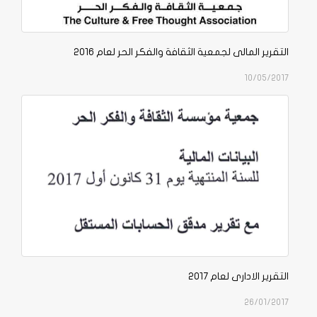
التقرير المالى لجمعية الثقافة والفكر الحر لعام 2016
10/05/2017
التقرير الادارى لعام 2017
26/01/2017