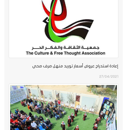
إعادة استدراج عروض أسعار توريد منهل صرف صحي
27/04/2021