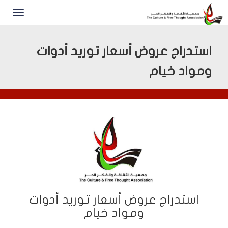
استدراج عروض أسعار توريد أدوات
ومواد خيام
استدراج عروض أسعار توريد أدوات
ومواد خيام