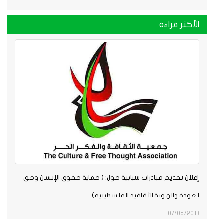
الأكثر قراءة
إعلان تقديم مبادرات شبابية حول: ( حماية حقوق الإنسان وحق
العودة والهوية الثقافية الفلسطينية)
07/05/2018