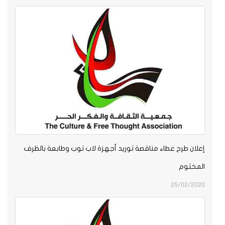
إعلان طرح عطاء مناقصة توريد أجهزة لاب توب وطابعة بالظرف
المختوم
25/02/2020