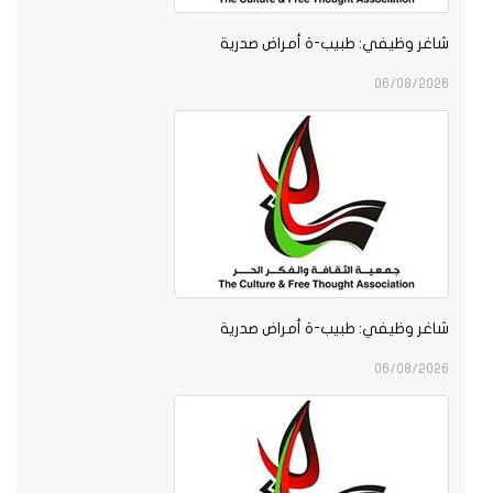
شاغر وظيفي: طبيب-ة أمراض صدرية
06/08/2026
شاغر وظيفي: طبيب-ة أمراض صدرية
06/08/2026