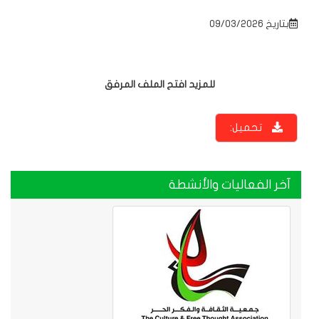
بتاريخ 09/03/2026
للمزيد افتح الملف المرفق
تحميل:
آخر الفعاليات والأنشطة