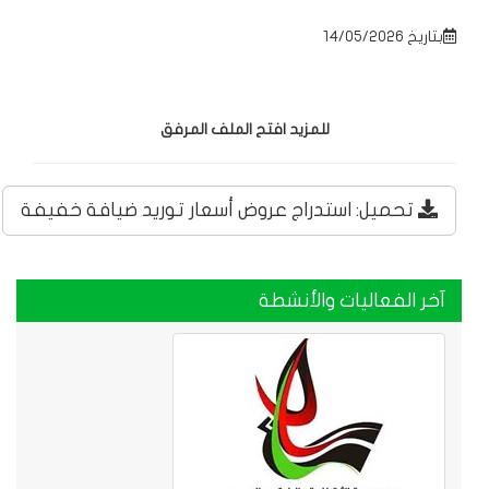
بتاريخ 14/05/2026
للمزيد افتح الملف المرفق
تحميل: استدراج عروض أسعار توريد ضيافة خفيفة
آخر الفعاليات والأنشطة