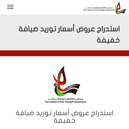
استدراج عروض أسعار توريد ضيافة
خفيفة
استدراج عروض أسعار توريد ضيافة
خفيفة