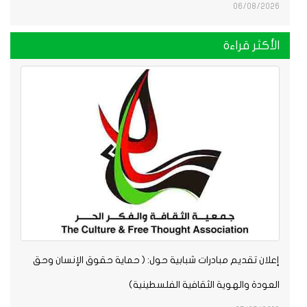
06/08/2026
الأكثر قراءة
إعلان تقديم مبادرات شبابية حول: ( حماية حقوق الإنسان وحق
العودة والهوية الثقافية الفلسطينية)