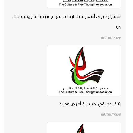
استدراج عروض أسعار استئجار قاعة مع توفير ضيافة ووجبة غذاء
UN
08/08/2026
شاغر وظيفي: طبيب-ة أمراض صدرية
06/08/2026