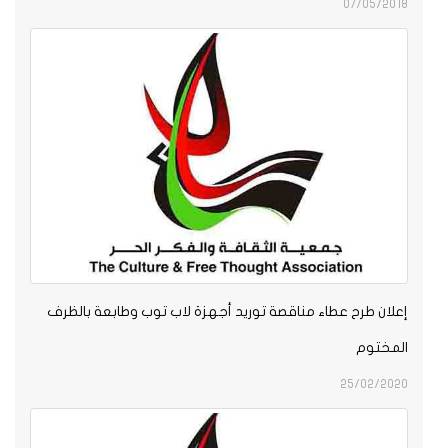
07/05/2018
إعلان طرح عطاء مناقصة توريد أجهزة لاب توب وطابعة بالظرف
المختوم
25/02/2020