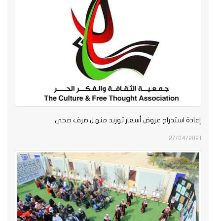
إعادة استدراج عروض أسعار توريد منهل صرف صحي
27/04/2021